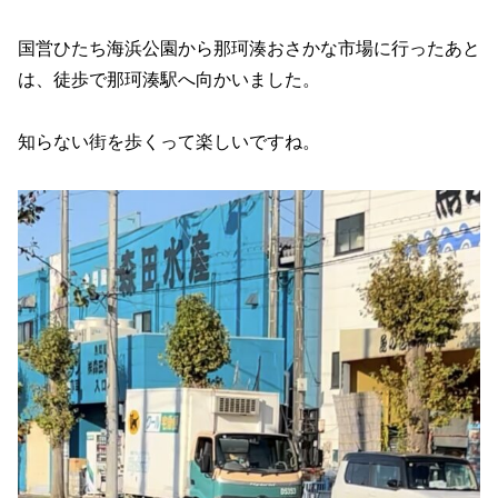
国営ひたち海浜公園から那珂湊おさかな市場に行ったあと
は、徒歩で那珂湊駅へ向かいました。
知らない街を歩くって楽しいですね。