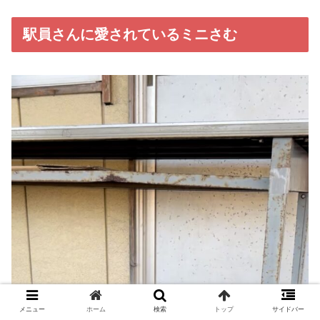
駅員さんに愛されているミニさむ
メニュー
ホーム
検索
トップ
サイドバー