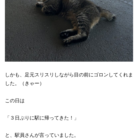
しかも、足元スリスリしながら目の前にゴロンしてくれま
した。（きゃー）
この日は
「３日ぶりに駅に帰ってきた！」
と、駅員さんが言っていました。