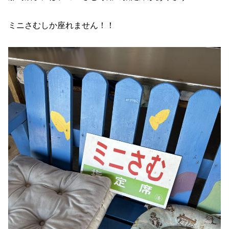
ミニさむしか座れません！！