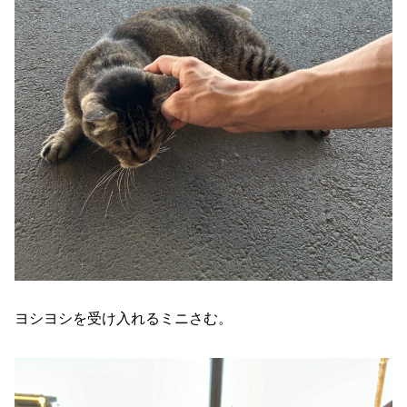
ヨシヨシを受け入れるミニさむ。