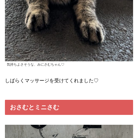
気持ちよさそうな、みにさむちゃん♡
しばらくマッサージを受けてくれました♡
おさむとミニさむ