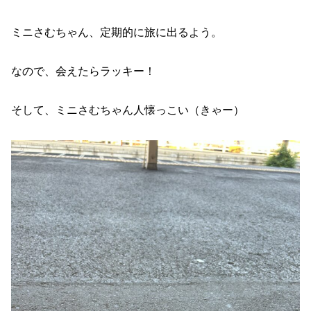
ミニさむちゃん、定期的に旅に出るよう。
なので、会えたらラッキー！
そして、ミニさむちゃん人懐っこい（きゃー）