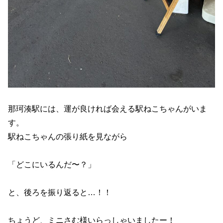
那珂湊駅には、運が良ければ会える駅ねこちゃんがいま
す。
駅ねこちゃんの張り紙を見ながら
「どこにいるんだ〜？」
と、後ろを振り返ると…！！
ちょうど、ミニさむ様いらっしゃいましたー！