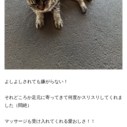
よしよしされても嫌がらない！
それどころか足元に寄ってきて何度かスリスリしてくれま
した（悶絶）
マッサージも受け入れてくれる愛おしさ！！