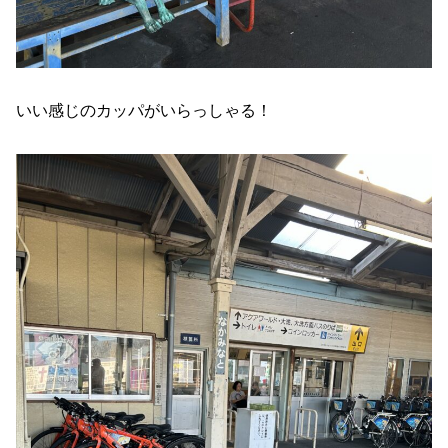
いい感じのカッパがいらっしゃる！