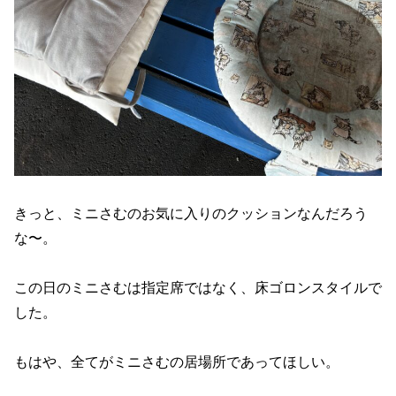
きっと、ミニさむのお気に入りのクッションなんだろう
な〜。
この日のミニさむは指定席ではなく、床ゴロンスタイルで
した。
もはや、全てがミニさむの居場所であってほしい。