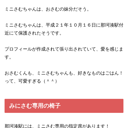
ミニさむちゃんは、おさむの妹分だそう。
ミニさむちゃんは、平成２１年１０月１６日に那珂湊駅付
近にて保護されたそうです。
プロフィールが作成されて張り出されていて、愛を感じま
す。
おさむくんも、ミニさむちゃんも、好きなものはごはん！
って、可愛すぎる（＾＾）
みにさむ専用の椅子
那珂湊駅には、ミニさむ専用の指定席があります！