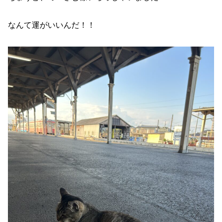
なんて運がいいんだ！！