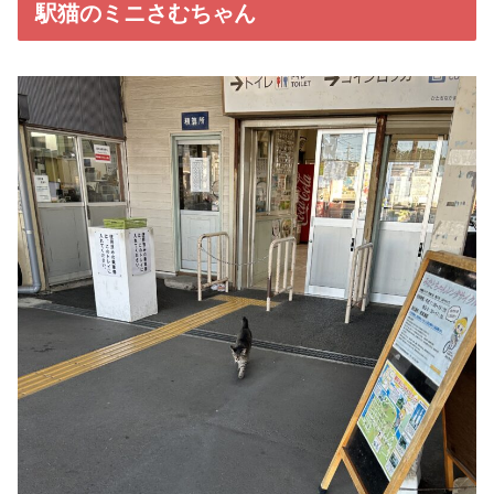
駅猫のミニさむちゃん