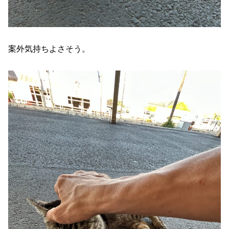
案外気持ちよさそう。