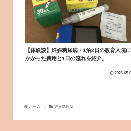
【体験談】妊娠糖尿病・1泊2日の教育入院に
かかった費用と1日の流れを紹介。
...
2026.05.
ホーム
妊娠糖尿病