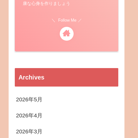
康な心身を作りましょう
Follow Me
Archives
2026年5月
2026年4月
2026年3月