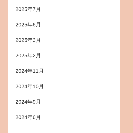
2025年7月
2025年6月
2025年3月
2025年2月
2024年11月
2024年10月
2024年9月
2024年6月