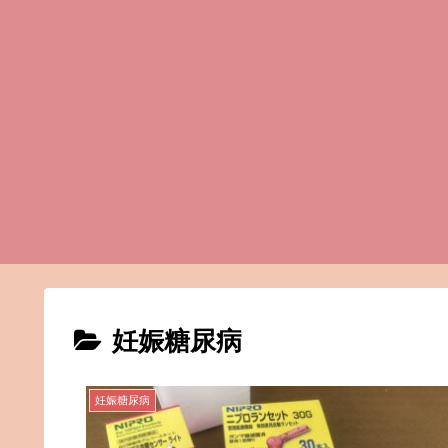
妊娠糖尿病
妊娠糖尿病