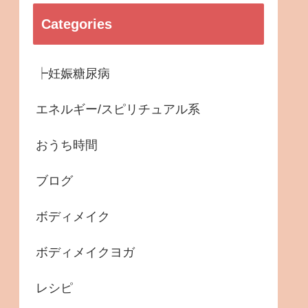
Categories
┝妊娠糖尿病
エネルギー/スピリチュアル系
おうち時間
ブログ
ボディメイク
ボディメイクヨガ
レシピ